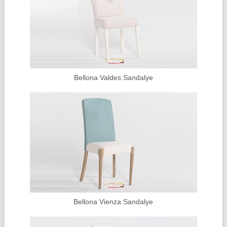
Bellona Valdes Sandalye
Bellona Vienza Sandalye