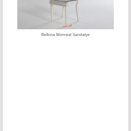
Bellona Monreal Sandalye