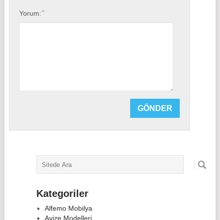
*
Yorum:
Kategoriler
Alfemo Mobilya
Avize Modelleri