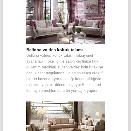
Bellona valdes koltuk takımı
Bellona valdes koltuk takımı foksiyonel
ayarlanabilir özelliği ile salon keyfinize farklı
kullanım tercihleri sunan valdez koltuk takımı
özel kirlent uygulaması ile salonunuza efektif
bir ruh kazandırıyor rahatlığı kadar şıklığıyla
evinizde yeni bir dönem başlıyor.Birinci sınıf
kumaş ile üretilen bu ürün yumaşık yapısı...