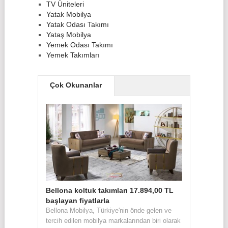
TV Üniteleri
Yatak Mobilya
Yatak Odası Takımı
Yataş Mobilya
Yemek Odası Takımı
Yemek Takımları
Çok Okunanlar
Bellona koltuk takımları 17.894,00 TL
başlayan fiyatlarla
Bellona Mobilya, Türkiye'nin önde gelen ve
tercih edilen mobilya markalarından biri olarak