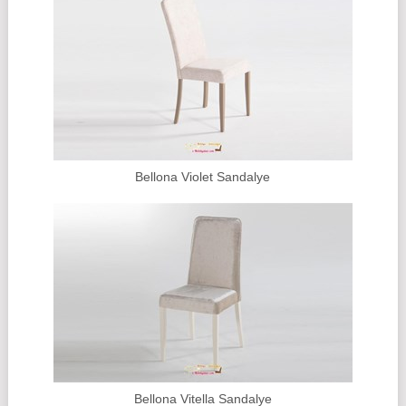
Bellona Violet Sandalye
Bellona Vitella Sandalye