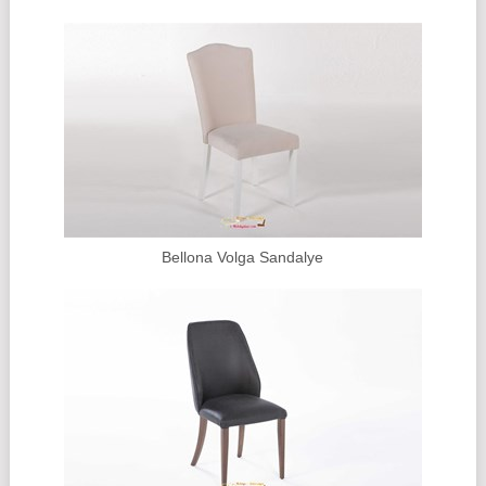
Bellona Volga Sandalye