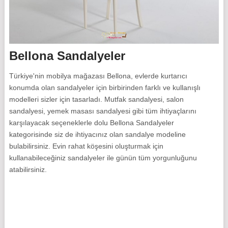
Bellona Sandalyeler
Türkiye'nin mobilya mağazası Bellona, evlerde kurtarıcı
konumda olan sandalyeler için birbirinden farklı ve kullanışlı
modelleri sizler için tasarladı. Mutfak sandalyesi, salon
sandalyesi, yemek masası sandalyesi gibi tüm ihtiyaçlarını
karşılayacak seçeneklerle dolu Bellona Sandalyeler
kategorisinde siz de ihtiyacınız olan sandalye modeline
bulabilirsiniz. Evin rahat köşesini oluşturmak için
kullanabileceğiniz sandalyeler ile günün tüm yorgunluğunu
atabilirsiniz.