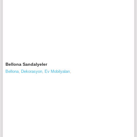
Bellona Sandalyeler
Bellona
,
Dekorasyon
,
Ev Mobilyaları
,