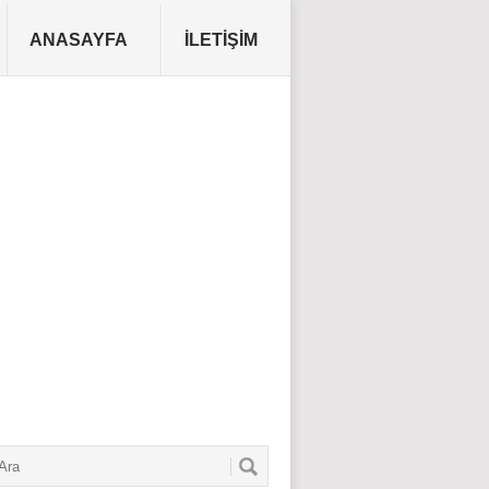
ANASAYFA
İLETIŞIM