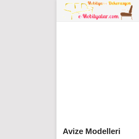
Avize Modelleri