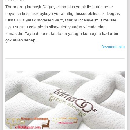
Thermoreg kumaşlı Doğtaş clima plus yatak ile bütün sene
boyunca kesintisiz uykuyu ve rahatlığı hissedebilirsiniz. Doğtaş
Clima Plus yatak modelleri ve fiyatlarını inceleyelim. Özellikle
uyku sorunu çekenlerin şikayetleri yatağın vücuda olan
temasıdır. Yay batmasından tutun yatağın kumaşına kadar bir
çok etken sebep...
Devamını oku