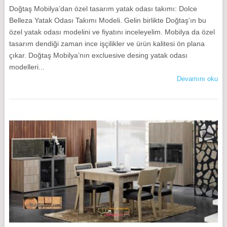
Doğtaş Mobilya’dan özel tasarım yatak odası takımı: Dolce
Belleza Yatak Odası Takımı Modeli. Gelin birlikte Doğtaş’ın bu
özel yatak odası modelini ve fiyatını inceleyelim. Mobilya da özel
tasarım dendiği zaman ince işçilikler ve ürün kalitesi ön plana
çıkar. Doğtaş Mobilya’nın excluesive desing yatak odası
modelleri...
Devamını oku