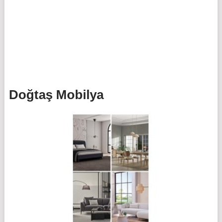
Doğtaş Mobilya