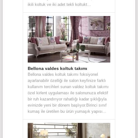
ikili koltuk ve iki adet tekli koltukt...
Bellona valdes koltuk takımı
Bellona valdes koltuk takımı foksiyonel
ayarlanabilir özelliği ile salon keyfinize farklı
kullanım tercihleri sunan valdez koltuk takımı
özel kirlent uygulaması ile salonunuza efektif
bir ruh kazandırıyor rahatlığı kadar şıklığıyla
evinizde yeni bir dönem başlıyor.Birinci sınıf
kumaş ile üretilen bu ürün yumaşık yapısı...