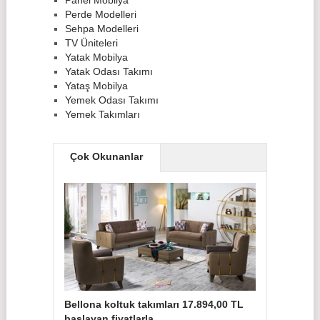
Perde Modelleri
Sehpa Modelleri
TV Üniteleri
Yatak Mobilya
Yatak Odası Takımı
Yataş Mobilya
Yemek Odası Takımı
Yemek Takımları
Çok Okunanlar
Bellona koltuk takımları 17.894,00 TL
başlayan fiyatlarla