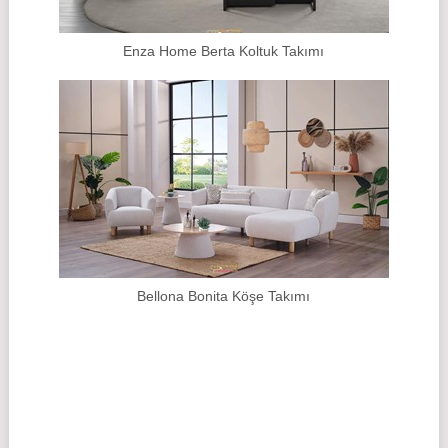
Enza Home Berta Koltuk Takımı
Bellona Bonita Köşe Takımı