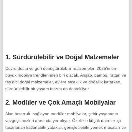
1.
Sürdürülebilir ve Doğal Malzemeler
Çevre dostu ve geri dönüştürülebilir malzemeler, 2025’in en
büyük mobilya trendlerinden biri olacak. Ahşap, bambu, rattan ve
taş gibi doğal malzemeler, evlere sıcaklık ve doğallık katarken,
sürdürülebilir bir yaşam tarzını da destekliyor.
2.
Modüler ve Çok Amaçlı Mobilyalar
Alan tasarrufu sağlayan modüler mobilyalar, şehir yaşamının
vazgeçilmezleri arasında yer alıyor. Özellikle küçük daireler için
tasarlanan katlanabilir yataklar, genişletilebilir yemek masaları ve