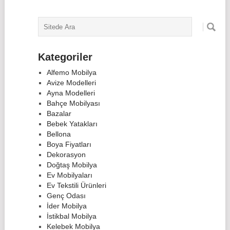
Kategoriler
Alfemo Mobilya
Avize Modelleri
Ayna Modelleri
Bahçe Mobilyası
Bazalar
Bebek Yatakları
Bellona
Boya Fiyatları
Dekorasyon
Doğtaş Mobilya
Ev Mobilyaları
Ev Tekstili Ürünleri
Genç Odası
İder Mobilya
İstikbal Mobilya
Kelebek Mobilya