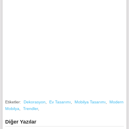
Etiketler:
Dekorasyon
,
Ev Tasarımı
,
Mobilya Tasarımı
,
Modern
Mobilya
,
Trendler
,
Diğer Yazılar