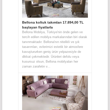
Bellona koltuk takımları 17.894,00 TL
başlayan fiyatlarla
Bellona Mobilya, Türkiye'nin önde gelen ve
tercih edilen mobilya markalarından biri olarak
tanınmaktadır. Bellona'nın nitelikli ve şık
tasarımları, evlerimizi estetik bir atmosfere
kavuştururken geniş ürün yelpazesiyle de
dikkat çekmektedir. Ürünleri defolu veya
kusursuz olsun, Bellona mobilyaları her
zaman zarafetin v...