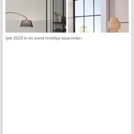
İşte 2025’in en trend mobilya tasarımları: