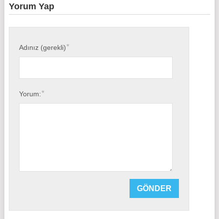
Yorum Yap
*
Adınız (gerekli)
*
Yorum: