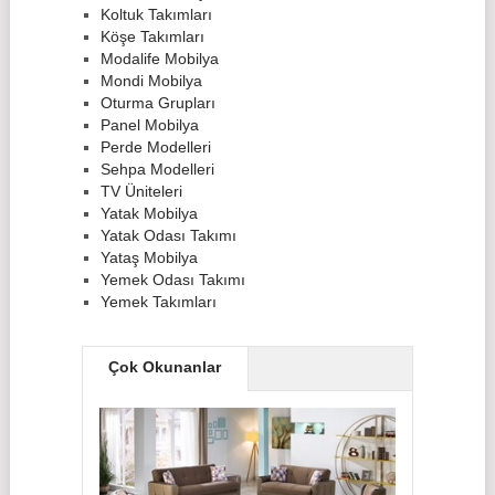
Koltuk Takımları
Köşe Takımları
Modalife Mobilya
Mondi Mobilya
Oturma Grupları
Panel Mobilya
Perde Modelleri
Sehpa Modelleri
TV Üniteleri
Yatak Mobilya
Yatak Odası Takımı
Yataş Mobilya
Yemek Odası Takımı
Yemek Takımları
Çok Okunanlar