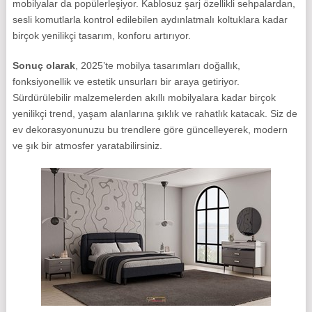
mobilyalar da popülerleşiyor. Kablosuz şarj özellikli sehpalardan,
sesli komutlarla kontrol edilebilen aydınlatmalı koltuklara kadar
birçok yenilikçi tasarım, konforu artırıyor.
Sonuç olarak
, 2025’te mobilya tasarımları doğallık,
fonksiyonellik ve estetik unsurları bir araya getiriyor.
Sürdürülebilir malzemelerden akıllı mobilyalara kadar birçok
yenilikçi trend, yaşam alanlarına şıklık ve rahatlık katacak. Siz de
ev dekorasyonunuzu bu trendlere göre güncelleyerek, modern
ve şık bir atmosfer yaratabilirsiniz.