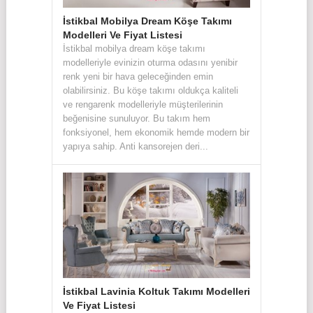
İstikbal Mobilya Dream Köşe Takımı
Modelleri Ve Fiyat Listesi
İstikbal mobilya dream köşe takımı
modelleriyle evinizin oturma odasını yenibir
renk yeni bir hava geleceğinden emin
olabilirsiniz. Bu köşe takımı oldukça kaliteli
ve rengarenk modelleriyle müşterilerinin
beğenisine sunuluyor. Bu takım hem
fonksiyonel, hem ekonomik hemde modern bir
yapıya sahip. Anti kansorejen deri...
İstikbal Lavinia Koltuk Takımı Modelleri
Ve Fiyat Listesi