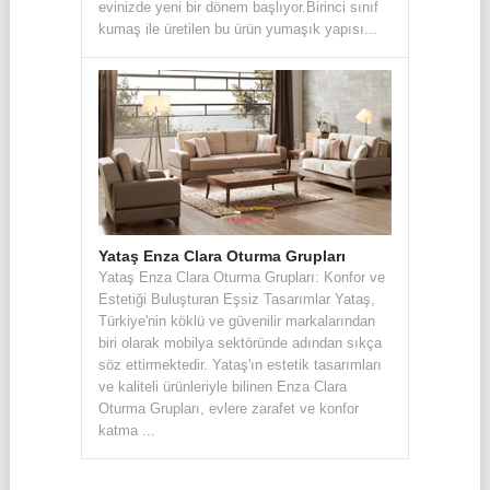
evinizde yeni bir dönem başlıyor.Birinci sınıf
kumaş ile üretilen bu ürün yumaşık yapısı...
Yataş Enza Clara Oturma Grupları
Yataş Enza Clara Oturma Grupları: Konfor ve
Estetiği Buluşturan Eşsiz Tasarımlar Yataş,
Türkiye'nin köklü ve güvenilir markalarından
biri olarak mobilya sektöründe adından sıkça
söz ettirmektedir. Yataş'ın estetik tasarımları
ve kaliteli ürünleriyle bilinen Enza Clara
Oturma Grupları, evlere zarafet ve konfor
katma ...