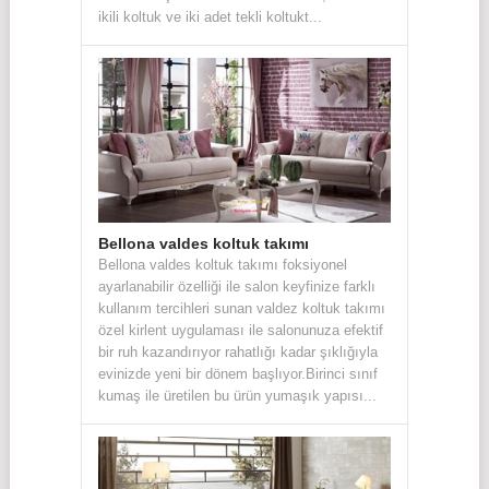
ikili koltuk ve iki adet tekli koltukt...
Bellona valdes koltuk takımı
Bellona valdes koltuk takımı foksiyonel
ayarlanabilir özelliği ile salon keyfinize farklı
kullanım tercihleri sunan valdez koltuk takımı
özel kirlent uygulaması ile salonunuza efektif
bir ruh kazandırıyor rahatlığı kadar şıklığıyla
evinizde yeni bir dönem başlıyor.Birinci sınıf
kumaş ile üretilen bu ürün yumaşık yapısı...