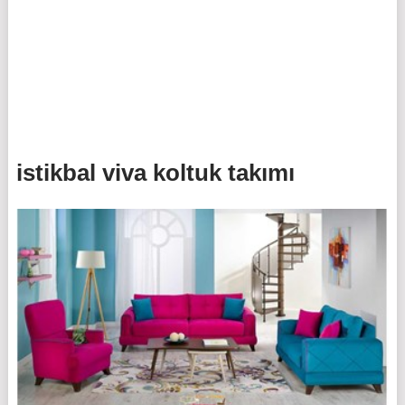
istikbal viva koltuk takımı