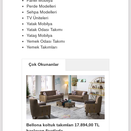
Panel Mobilya
Perde Modelleri
Sehpa Modelleri
TV Üniteleri
Yatak Mobilya
Yatak Odası Takımı
Yataş Mobilya
Yemek Odası Takımı
Yemek Takımları
Çok Okunanlar
Bellona koltuk takımları 17.894,00 TL
başlayan fiyatlarla