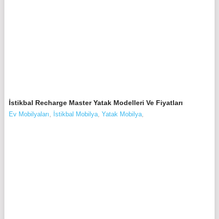
İstikbal Recharge Master Yatak Modelleri Ve Fiyatları
Ev Mobilyaları
,
İstikbal Mobilya
,
Yatak Mobilya
,