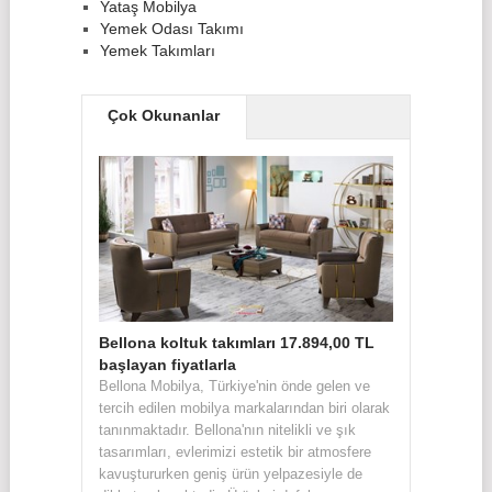
Yataş Mobilya
Yemek Odası Takımı
Yemek Takımları
Çok Okunanlar
Bellona koltuk takımları 17.894,00 TL
başlayan fiyatlarla
Bellona Mobilya, Türkiye'nin önde gelen ve
tercih edilen mobilya markalarından biri olarak
tanınmaktadır. Bellona'nın nitelikli ve şık
tasarımları, evlerimizi estetik bir atmosfere
kavuştururken geniş ürün yelpazesiyle de