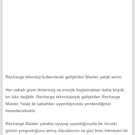
Recharge teknoloji kullanılarak geliştirilen Master yatak serisi.
Her sabah güne dinlenmiş ve enerjik başlamaktan daha büyük
bir lüks değildir. Recharge teknolojisiyle geliştirilen Recharge
Master Yatak ile sabahları uyandığınızda yenilendiğinizi
hissedeceksiniz.
Recharge Master yatakta uyuyup uyandığınızda bir önceki
günün yorgunluğunu atmış olacaksının ve gün botu bitmeyen bir