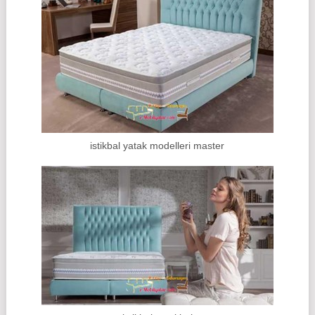
istikbal yatak modelleri master