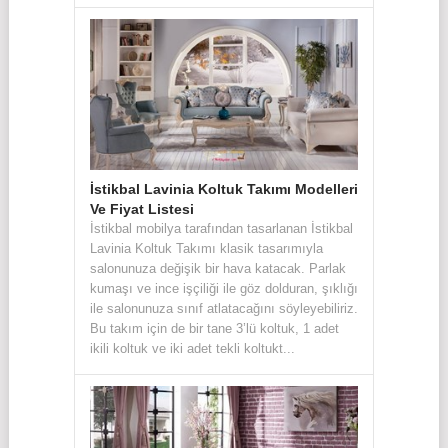
İstikbal Lavinia Koltuk Takımı Modelleri
Ve Fiyat Listesi
İstikbal mobilya tarafından tasarlanan İstikbal
Lavinia Koltuk Takımı klasik tasarımıyla
salonunuza değişik bir hava katacak. Parlak
kumaşı ve ince işçiliği ile göz dolduran, şıklığı
ile salonunuza sınıf atlatacağını söyleyebiliriz.
Bu takım için de bir tane 3’lü koltuk, 1 adet
ikili koltuk ve iki adet tekli koltukt...