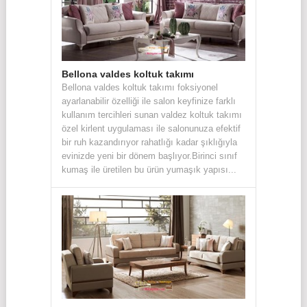
Bellona valdes koltuk takımı
Bellona valdes koltuk takımı foksiyonel
ayarlanabilir özelliği ile salon keyfinize farklı
kullanım tercihleri sunan valdez koltuk takımı
özel kirlent uygulaması ile salonunuza efektif
bir ruh kazandırıyor rahatlığı kadar şıklığıyla
evinizde yeni bir dönem başlıyor.Birinci sınıf
kumaş ile üretilen bu ürün yumaşık yapısı...