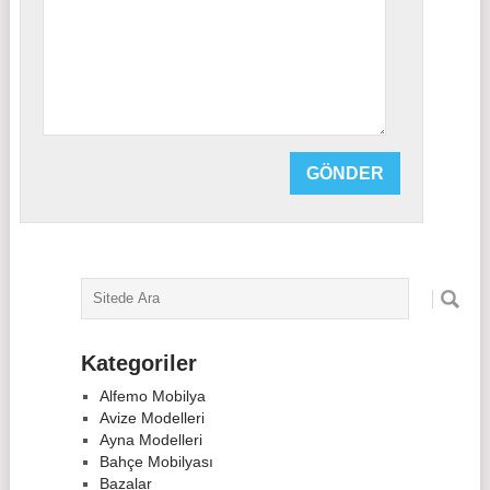
Kategoriler
Alfemo Mobilya
Avize Modelleri
Ayna Modelleri
Bahçe Mobilyası
Bazalar