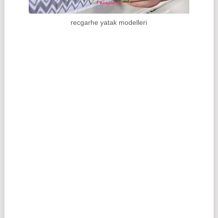
recgarhe yatak modelleri