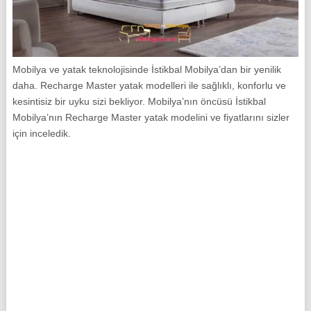
Mobilya ve yatak teknolojisinde İstikbal Mobilya’dan bir yenilik
daha. Recharge Master yatak modelleri ile sağlıklı, konforlu ve
kesintisiz bir uyku sizi bekliyor. Mobilya’nın öncüsü İstikbal
Mobilya’nın Recharge Master yatak modelini ve fiyatlarını sizler
için inceledik.