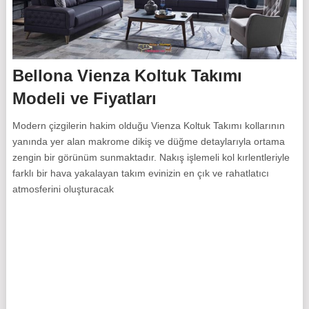
Bellona Vienza Koltuk Takımı
Modeli ve Fiyatları
Modern çizgilerin hakim olduğu Vienza Koltuk Takımı kollarının
yanında yer alan makrome dikiş ve düğme detaylarıyla ortama
zengin bir görünüm sunmaktadır. Nakış işlemeli kol kırlentleriyle
farklı bir hava yakalayan takım evinizin en çık ve rahatlatıcı
atmosferini oluşturacak