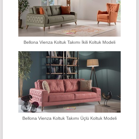
Bellona Vienza Koltuk Takımı İkili Koltuk Modeli
Bellona Vienza Koltuk Takımı Üçlü Koltuk Modeli