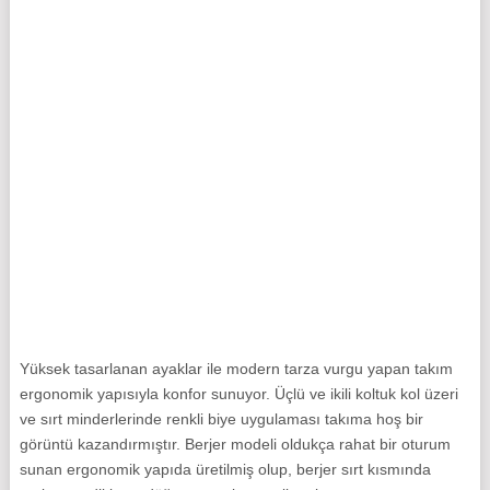
Yüksek tasarlanan ayaklar ile modern tarza vurgu yapan takım
ergonomik yapısıyla konfor sunuyor. Üçlü ve ikili koltuk kol üzeri
ve sırt minderlerinde renkli biye uygulaması takıma hoş bir
görüntü kazandırmıştır. Berjer modeli oldukça rahat bir oturum
sunan ergonomik yapıda üretilmiş olup, berjer sırt kısmında