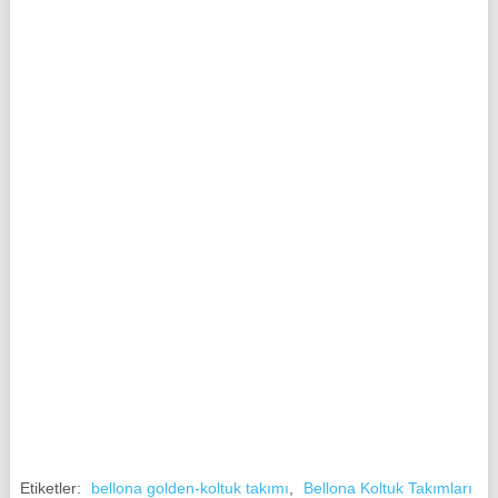
Etiketler:
bellona golden-koltuk takımı
,
Bellona Koltuk Takımları