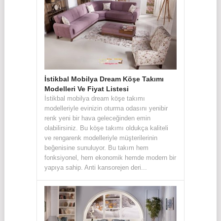
İstikbal Mobilya Dream Köşe Takımı
Modelleri Ve Fiyat Listesi
İstikbal mobilya dream köşe takımı
modelleriyle evinizin oturma odasını yenibir
renk yeni bir hava geleceğinden emin
olabilirsiniz. Bu köşe takımı oldukça kaliteli
ve rengarenk modelleriyle müşterilerinin
beğenisine sunuluyor. Bu takım hem
fonksiyonel, hem ekonomik hemde modern bir
yapıya sahip. Anti kansorejen deri...