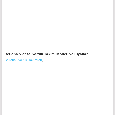
Bellona Vienza Koltuk Takımı Modeli ve Fiyatları
Bellona
,
Koltuk Takımları
,