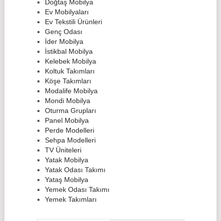
Doğtaş Mobilya
Ev Mobilyaları
Ev Tekstili Ürünleri
Genç Odası
İder Mobilya
İstikbal Mobilya
Kelebek Mobilya
Koltuk Takımları
Köşe Takımları
Modalife Mobilya
Mondi Mobilya
Oturma Grupları
Panel Mobilya
Perde Modelleri
Sehpa Modelleri
TV Üniteleri
Yatak Mobilya
Yatak Odası Takımı
Yataş Mobilya
Yemek Odası Takımı
Yemek Takımları