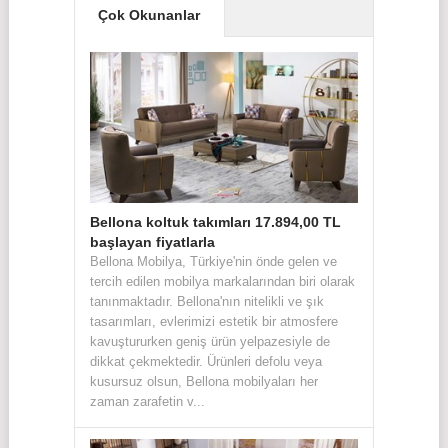
Çok Okunanlar
Bellona koltuk takımları 17.894,00 TL
başlayan fiyatlarla
Bellona Mobilya, Türkiye'nin önde gelen ve
tercih edilen mobilya markalarından biri olarak
tanınmaktadır. Bellona'nın nitelikli ve şık
tasarımları, evlerimizi estetik bir atmosfere
kavuştururken geniş ürün yelpazesiyle de
dikkat çekmektedir. Ürünleri defolu veya
kusursuz olsun, Bellona mobilyaları her
zaman zarafetin v...