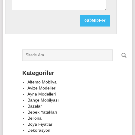
Kategoriler
Alfemo Mobilya
Avize Modelleri
Ayna Modelleri
Bahçe Mobilyası
Bazalar
Bebek Yatakları
Bellona
Boya Fiyatları
Dekorasyon