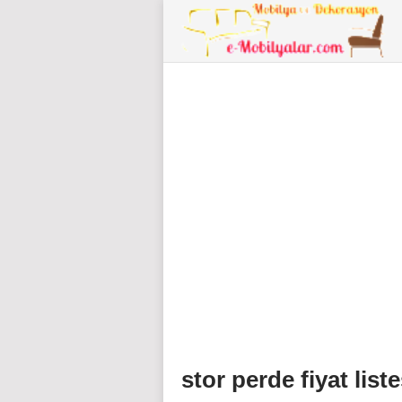
stor perde fiyat liste