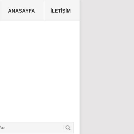
ANASAYFA
İLETIŞIM