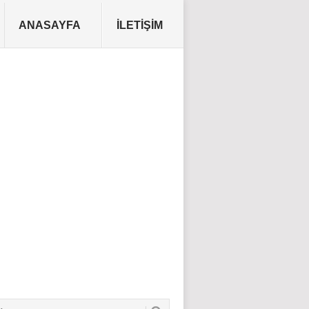
ANASAYFA
İLETIŞIM