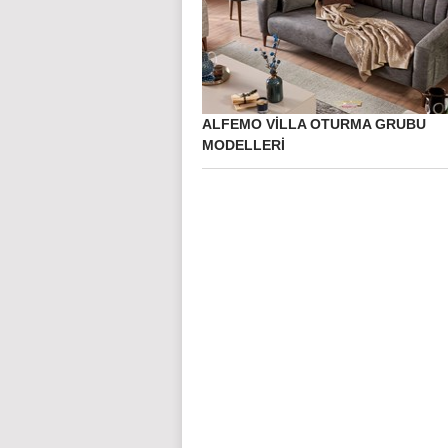
ALFEMO VILLA OTURMA GRUBU
MODELLERI