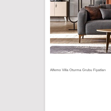
Alfemo Villa Oturma Grubu Fiyatları