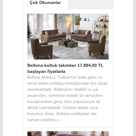
Çok Okunanlar
Bellona koltuk takımları 17.894,00 TL
başlayan fiyatlarla
Bellona Mobilya, Türkiye'nin önde gelen ve
tercih edilen mobilya markalarından biri olarak
tanınmaktadır. Bellona'nın nitelikli ve şık
tasarımları, evlerimizi estetik bir atmosfere
kavuştururken geniş ürün yelpazesiyle de
dikkat çekmektedir. Ürünleri defolu veya
kusursuz olsun, Bellona mobilyaları her
zaman zarafetin v...