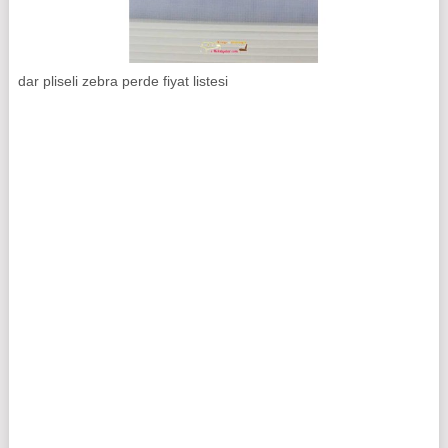
dar pliseli zebra perde fiyat listesi