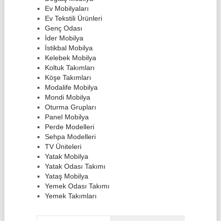
Ev Mobilyaları
Ev Tekstili Ürünleri
Genç Odası
İder Mobilya
İstikbal Mobilya
Kelebek Mobilya
Koltuk Takımları
Köşe Takımları
Modalife Mobilya
Mondi Mobilya
Oturma Grupları
Panel Mobilya
Perde Modelleri
Sehpa Modelleri
TV Üniteleri
Yatak Mobilya
Yatak Odası Takımı
Yataş Mobilya
Yemek Odası Takımı
Yemek Takımları