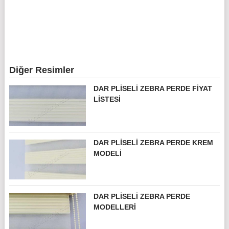
Diğer Resimler
DAR PLISELI ZEBRA PERDE FIYAT
LISTESI
DAR PLISELI ZEBRA PERDE KREM
MODELI
DAR PLISELI ZEBRA PERDE
MODELLERI