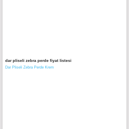
dar pliseli zebra perde fiyat listesi
Dar Pliseli Zebra Perde Krem